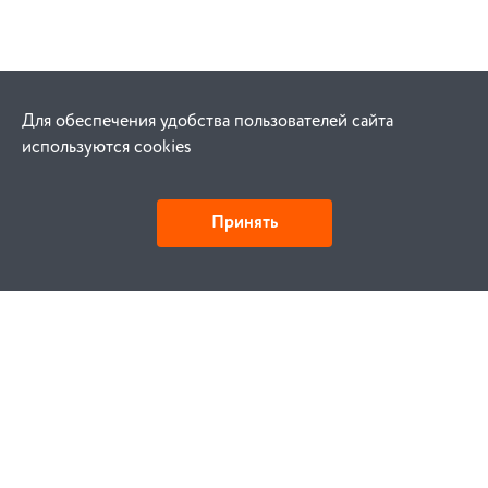
Для обеспечения удобства пользователей сайта
используются cookies
Принять
Как купить
Заказ
Оплата
Доставка
Гарантия