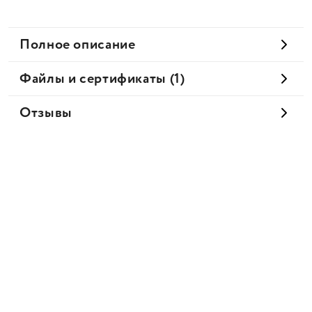
Полное описание
Файлы и сертификаты (1)
Отзывы