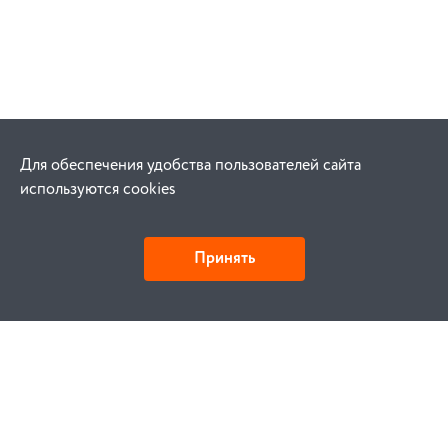
Для обеспечения удобства пользователей сайта
используются cookies
Принять
Как купить
Заказ
Оплата