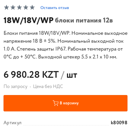
Оставить отзыв
18W/18V/WP
блоки питания 12в
Блоки питания 18W/18V/WP. Номинальное выходное
напряжение 18 В ± 5%. Номинальный выходной ток
1.0 А. Степень защиты IP67. Рабочая температура от
0°С до + 50°С. Выходной штекер 5.5 х 2.1 х 10 мм.
6 980.28 KZT
/
шт
По запросу
Цена без НДС
В корзину
Артикул
k80098