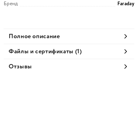
Бренд
Faraday
Полное описание
Файлы и сертификаты (1)
Отзывы