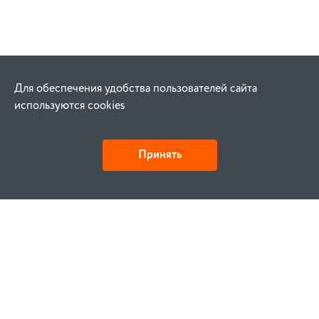
Для обеспечения удобства пользователей сайта
используются cookies
Принять
Как купить
Заказ
Оплата
Доставка