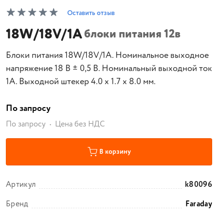
Оставить отзыв
18W/18V/1A
блоки питания 12в
Блоки питания 18W/18V/1A. Номинальное выходное
напряжение 18 В ± 0,5 В. Номинальный выходной ток
1А. Выходной штекер 4.0 х 1.7 х 8.0 мм.
По запросу
По запросу
Цена без НДС
В корзину
Артикул
k80096
Бренд
Faraday