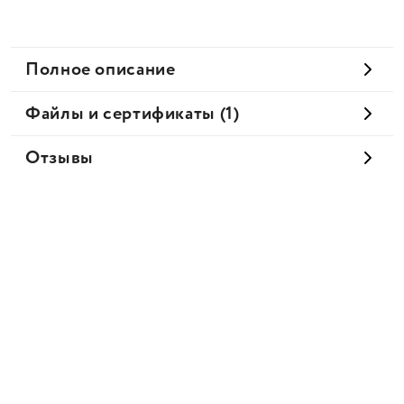
Полное описание
Файлы и сертификаты (1)
Отзывы