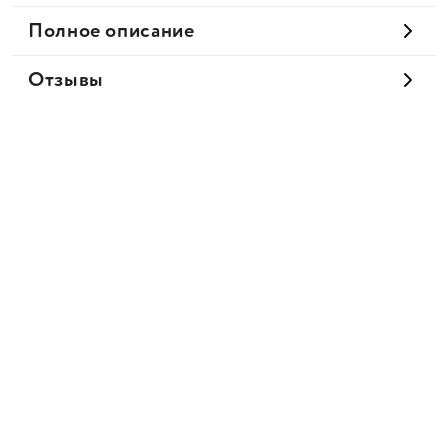
Полное описание
Отзывы