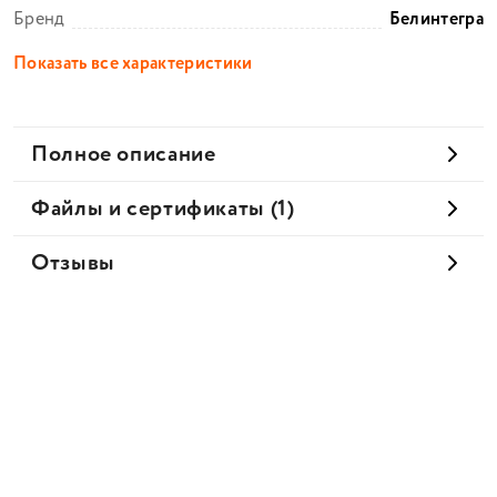
Бренд
Белинтегра
Показать все характеристики
Полное описание
Файлы и сертификаты (1)
Отзывы