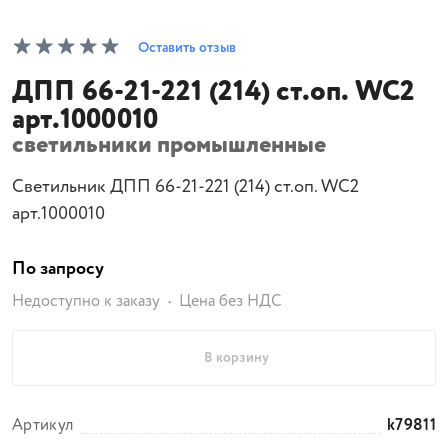
Оставить отзыв
ДПП 66-21-221 (214) ст.оп. WC2
арт.1000010
светильники промышленные
Светильник ДПП 66-21-221 (214) ст.оп. WC2
арт.1000010
По запросу
Недоступно к заказу
Цена без НДС
В корзину
Артикул
k79811