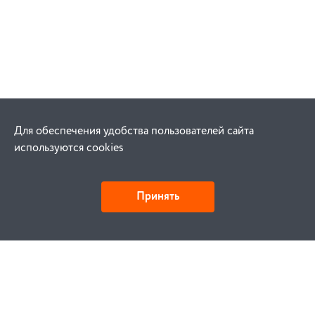
Для обеспечения удобства пользователей сайта
используются cookies
Принять
Как купить
Заказ
Оплата