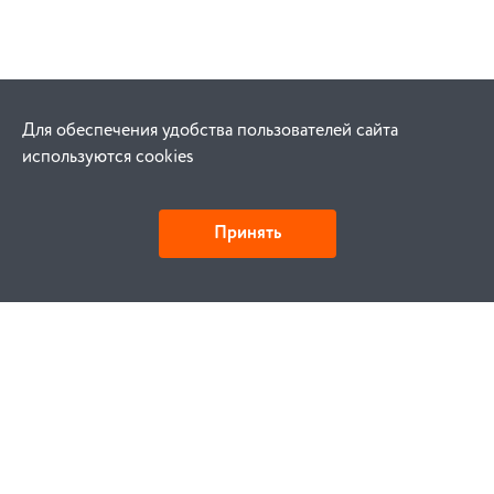
Для обеспечения удобства пользователей сайта
используются cookies
Принять
Как купить
Заказ
Оплата
Доставка
Гарантия