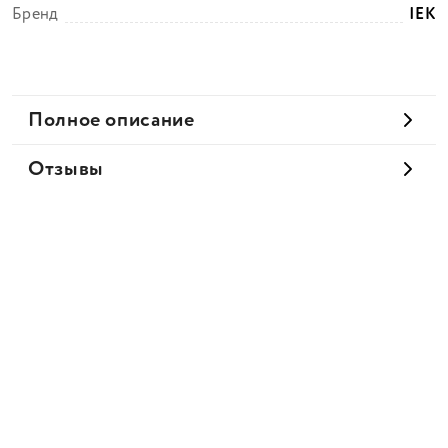
Бренд
IEK
Полное описание
Отзывы