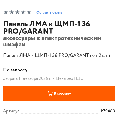
Оставить отзыв
Панель ЛМА к ЩМП-1 36
PRO/GARANT
аксессуары к электротехническим
шкафам
Панель ЛМА к ЩМП-1 36 PRO/GARANT (к-т 2 шт.)
По запросу
Забрать 11 декабря 2026 г.
Цена без НДС
В корзину
Артикул
k79463