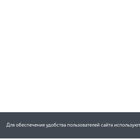
Для обеспечения удобства пользователей сайта используют