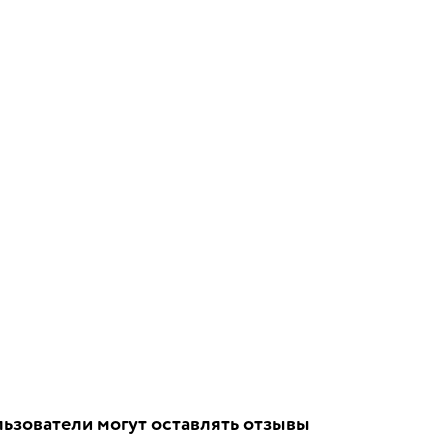
ьзователи могут оставлять отзывы