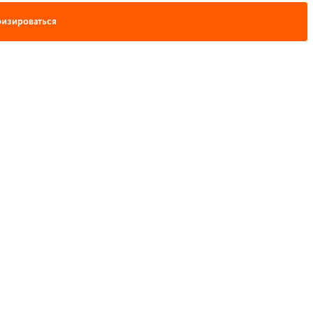
изироваться