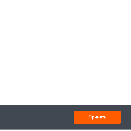
Принять