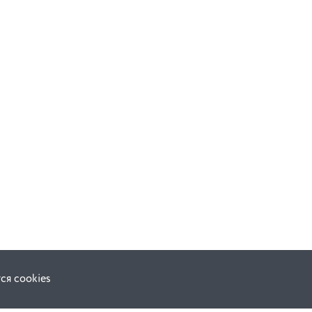
ся cookies