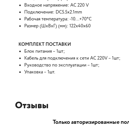
Входное напряжение: AC 220 V
Подключение: DC5.5x2.1mm
Рабочая температура: -10...+70°С
Размер (ШхВхГ) (мм): 122x40x60
КОМПЛЕКТ ПОСТАВКИ
Блок питания – 1шт;
Кабель для подключения к сети AC 220V – 1шт;
Руководство по эксплуатации – 1шт;
Упаковка – 1шт.
Отзывы
Только авторизированные пол