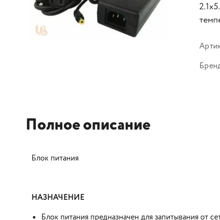
2.1x5
темпе
Арти
Брен
Полное описание
Блок питания
НАЗНАЧЕНИЕ
Блок питания предназначен для запитывания от се