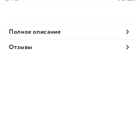
Полное описание
Отзывы