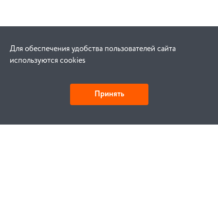
Для обеспечения удобства пользователей сайта
используются cookies
Принять
Как купить
Заказ
Оплата
Доставка
Гарантия