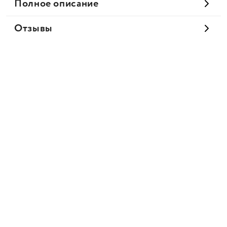
Полное описание
Отзывы