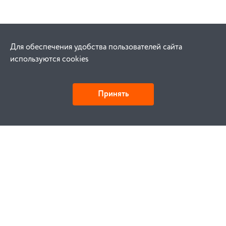
Для обеспечения удобства пользователей сайта
используются cookies
Принять
Как купить
Заказ
Оплата
Доставка
Гарантия