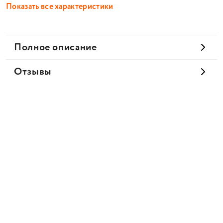
Показать все характеристики
Полное описание
Отзывы