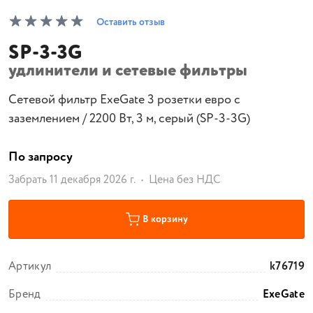
Оставить отзыв
SP-3-3G
удлинители и сетевые фильтры
Сетевой фильтр ExeGate 3 розетки евро с
заземлением / 2200 Вт, 3 м, серый (SP-3-3G)
По запросу
Забрать 11 декабря 2026 г.
Цена без НДС
В корзину
Артикул
k76719
Бренд
ExeGate