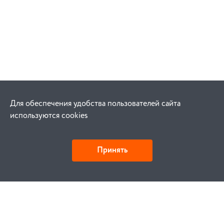
Для обеспечения удобства пользователей сайта
используются cookies
Принять
Как купить
Заказ