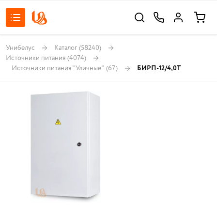
Унибелус
Каталог
(58240)
Источники питания
(4074)
Источники питания "Уличные"
(67)
БИРП-12/4,0Т