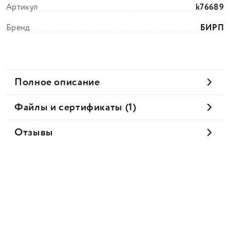
Артикул
k76689
Бренд
БИРП
Полное описание
Файлы и сертификаты (1)
Отзывы