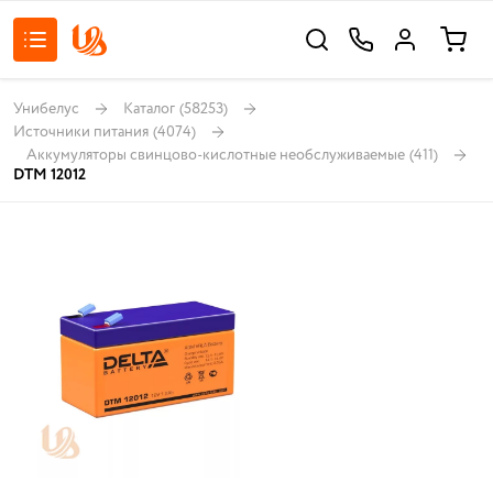
Унибелус
Каталог
(58253)
Источники питания
(4074)
Аккумуляторы свинцово-кислотные необслуживаемые
(411)
DTM 12012