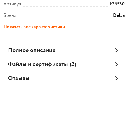
Артикул
k76530
Бренд
Delta
Показать все характеристики
Полное описание
Файлы и сертификаты (2)
Отзывы