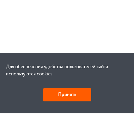
Для обеспечения удобства пользователей сайта
используются cookies
Принять
Как купить