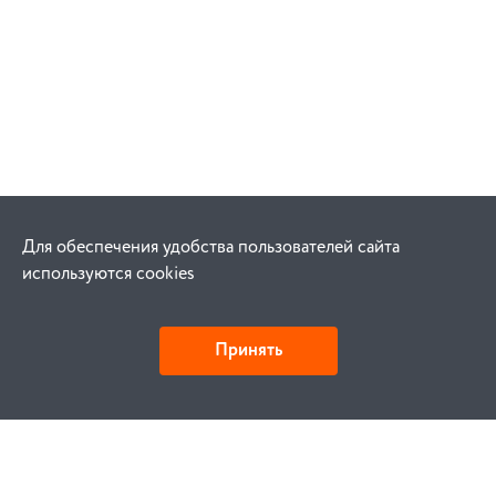
Для обеспечения удобства пользователей сайта
используются cookies
Принять
Как купить