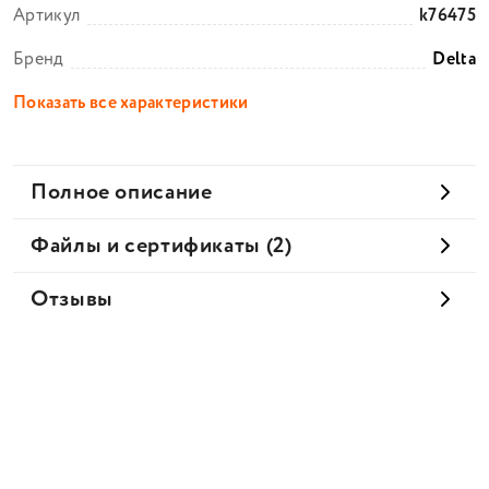
Артикул
k76475
Бренд
Delta
Показать все характеристики
Полное описание
Файлы и сертификаты (2)
Отзывы