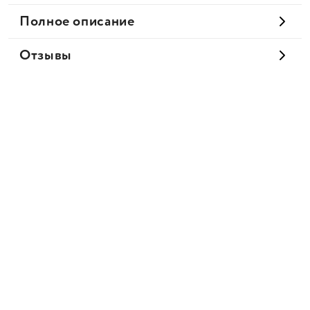
Полное описание
Отзывы