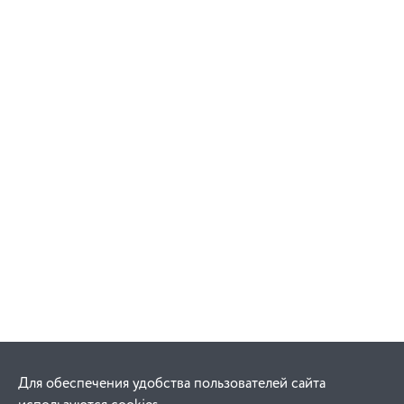
Для обеспечения удобства пользователей сайта