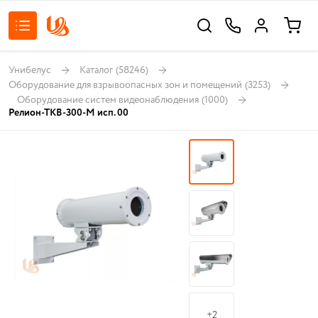
Унибелус
Каталог
(58246)
Оборудование для взрывоопасных зон и помещений
(3253)
Оборудование систем видеонаблюдения
(1000)
Релион-ТКВ-300-М исп. 00
+2