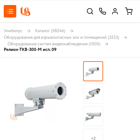
Унибелус
Каталог
(58246)
Оборудование для взрывоопасных зон и помещений
(3253)
Оборудование систем видеонаблюдения
(1000)
Релион-ТКВ-300-М исп. 09
+2