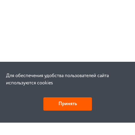
Для обеспечения удобства пользователей сайта
используются cookies
Принять