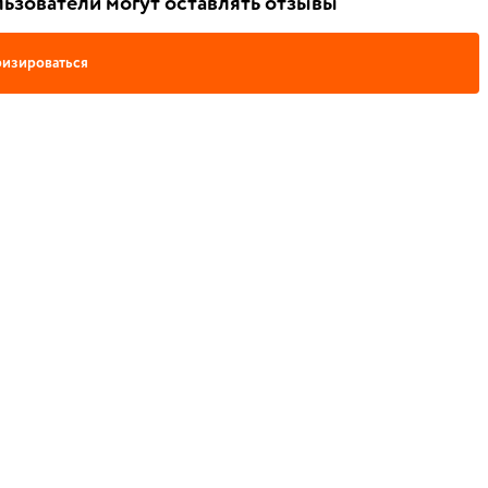
ьзователи могут оставлять отзывы
изироваться