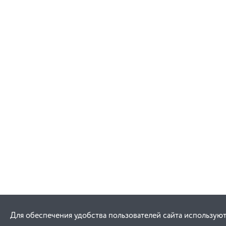
Для обеспечения удобства пользователей сайта используют