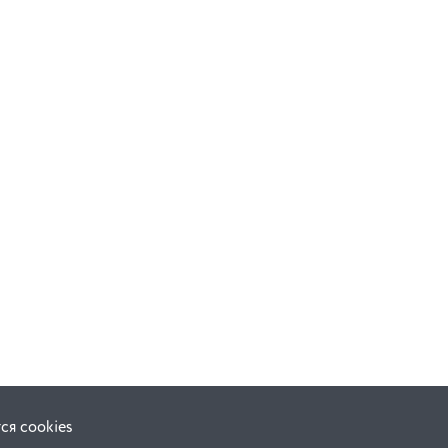
ся cookies