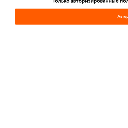
Только авторизированные пол
Автор