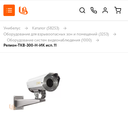
Унибелус
Каталог
(58253)
Оборудование для взрывоопасных зон и помещений
(3253)
Оборудование систем видеонаблюдения
(1000)
Релион-ТКВ-300-Н-ИК исп. 11