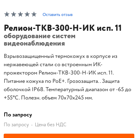
Оставить отзыв
Релион-ТКВ-300-Н-ИК исп. 11
оборудование систем
видеонаблюдения
Взрывозащищенный термокожух в корпусе из
нержавеющей стали со встроенным ИК-
прожектором Релион-ТКВ-300-Н-ИК исп. 11.
Питание кожуха по PoE+. Грозозащита. . Защита
оболочкой IP68. Температурный диапазон от -65 до
+55°С. Полезн. объем 70х70х245 мм.
По запросу
По запросу
Цена без НДС