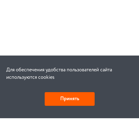
Для обеспечения удобства пользователей сайта
используются cookies
Принять
Как купить