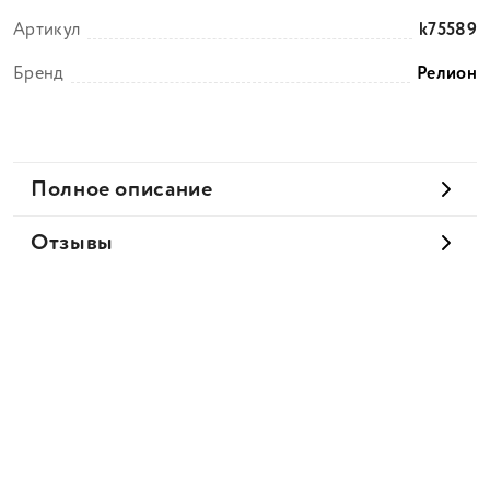
Артикул
k75589
Бренд
Релион
Полное описание
Отзывы