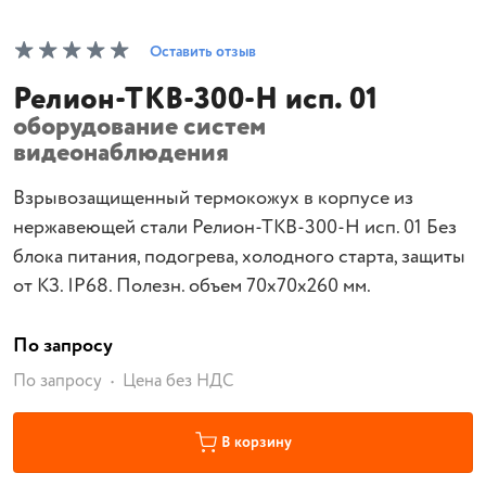
Оставить отзыв
Релион-ТКВ-300-Н исп. 01
оборудование систем
видеонаблюдения
Взрывозащищенный термокожух в корпусе из
нержавеющей стали Релион-ТКВ-300-Н исп. 01 Без
блока питания, подогрева, холодного старта, защиты
от КЗ. IP68. Полезн. объем 70х70х260 мм.
По запросу
По запросу
Цена без НДС
В корзину