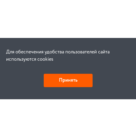
Для обеспечения удобства пользователей сайта
используются cookies
Принять
Как купить
Заказ
Оплата