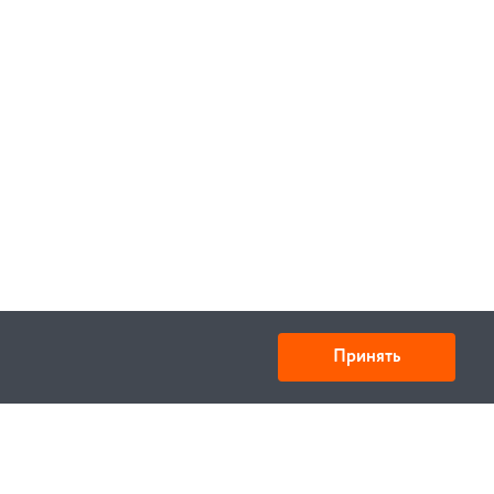
Принять