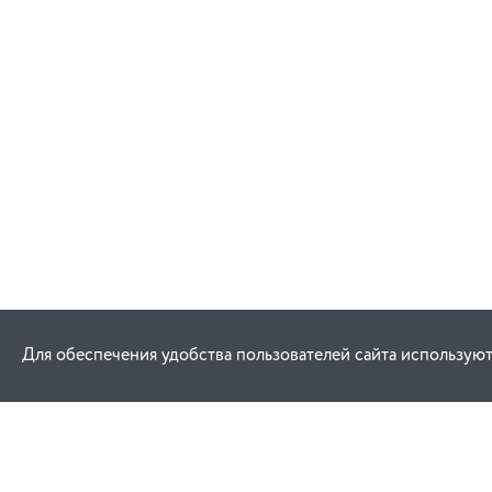
Для обеспечения удобства пользователей сайта используют