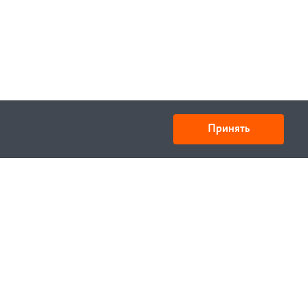
Принять