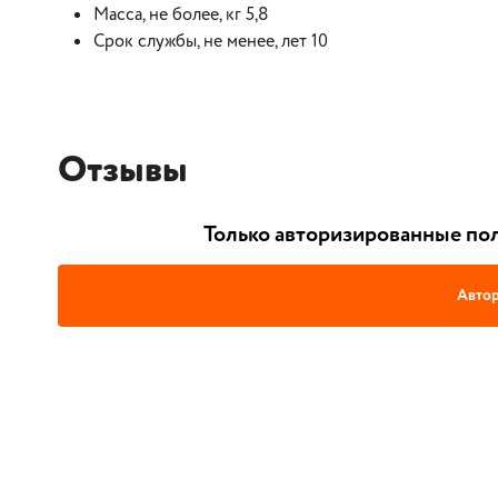
Масса, не более, кг 5,8
Срок службы, не менее, лет 10
Отзывы
Только авторизированные пол
Автор