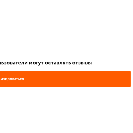
ьзователи могут оставлять отзывы
изироваться