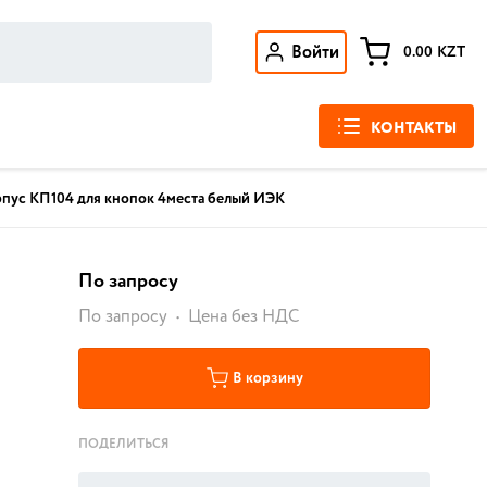
Войти
0.00
KZT
КОНТАКТЫ
пус КП104 для кнопок 4места белый ИЭК
По запросу
По запросу
Цена без НДС
В корзину
ПОДЕЛИТЬСЯ