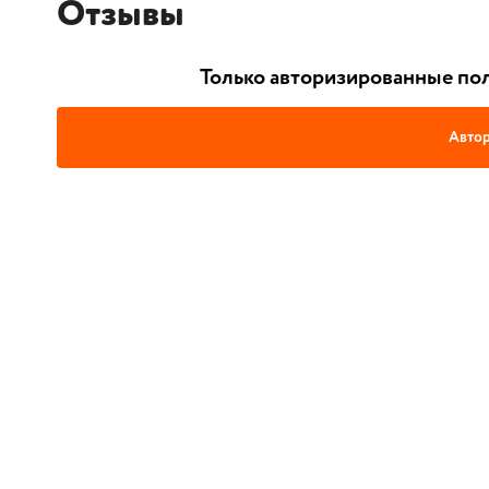
Отзывы
Только авторизированные пол
Автор