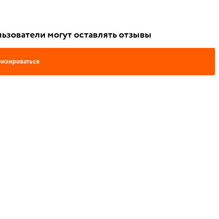
ьзователи могут оставлять отзывы
изироваться