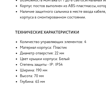
Возможность монтажа от 1 до 6 светосигнальных и
Корпус постов выполнен из ABS-пластмассы, кото
Наличие защитного сальника в месте ввода кабеля
корпуса в смонтированном состоянии.
ТЕХНИЧЕСКИЕ ХАРАКТЕРИСТИКИ
Количество управляющих элементов: 4
Материал корпуса: Пластик
Диаметр отверстия: 22 мм
Цвет крышки корпуса: Белый
Степень защиты - IP: IP54
Ширина: 190 мм
Высота: 70 мм
Глубина: 65 мм