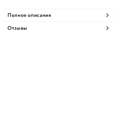
Полное описание
Отзывы