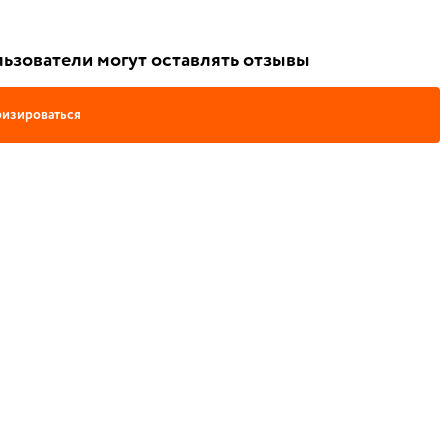
ьзователи могут оставлять отзывы
изироваться