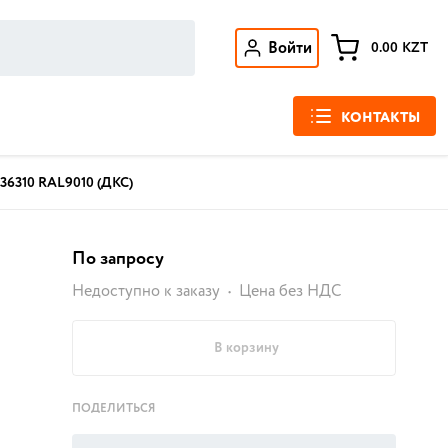
Войти
0.00
KZT
КОНТАКТЫ
36310 RAL9010 (ДКС)
По запросу
Недоступно к заказу
Цена без НДС
В корзину
ПОДЕЛИТЬСЯ