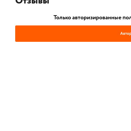
Отзывы
Только авторизированные пол
Автор