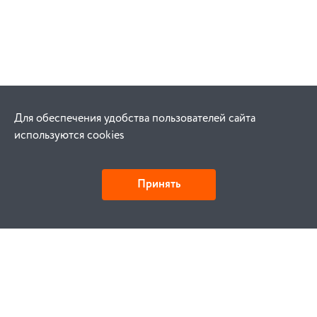
Для обеспечения удобства пользователей сайта
используются cookies
Принять
Как купить
Заказ
Оплата