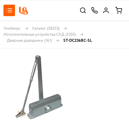
Унибелус
Каталог
(58253)
Исполнительные устройства СКД
(2350)
Дверные доводчики
(161)
ST-DC236BC-SL