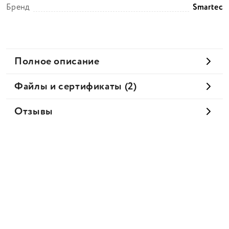
Бренд
Smartec
Полное описание
Файлы и сертификаты (2)
Отзывы