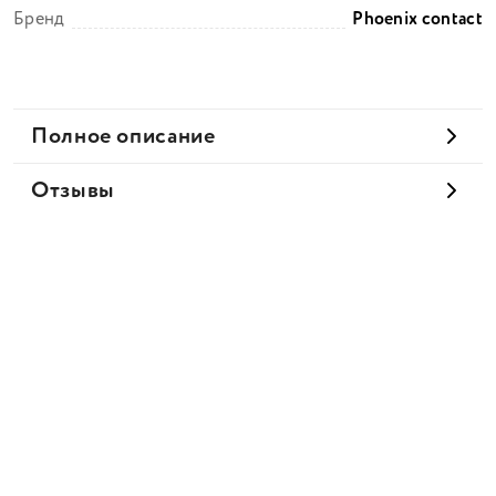
Бренд
Phoenix contact
Полное описание
Отзывы