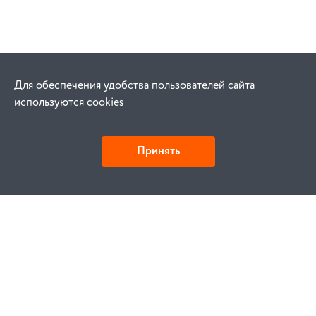
Для обеспечения удобства пользователей сайта
используются cookies
Принять
Как купить
Заказ
Оплата
Доставка
Гарантия