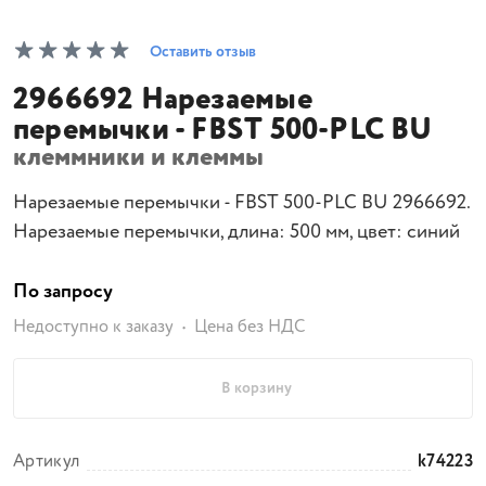
Оставить отзыв
2966692 Нарезаемые
перемычки - FBST 500-PLC BU
клеммники и клеммы
Нарезаемые перемычки - FBST 500-PLC BU 2966692.
Нарезаемые перемычки, длина: 500 мм, цвет: синий
По запросу
Недоступно к заказу
Цена без НДС
В корзину
Артикул
k74223