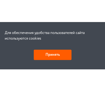
Для обеспечения удобства пользователей сайта
используются cookies
Принять
Как купить
Заказ
Оплата
Доставка