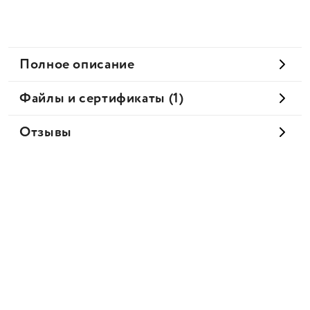
Полное описание
Файлы и сертификаты (1)
Отзывы