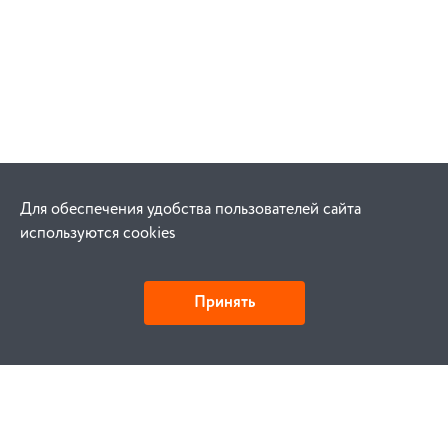
Для обеспечения удобства пользователей сайта
используются cookies
Принять
Как купить
Заказ