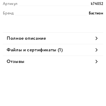
Артикул
k74052
Бренд
Бастион
Полное описание
Файлы и сертификаты (1)
Отзывы