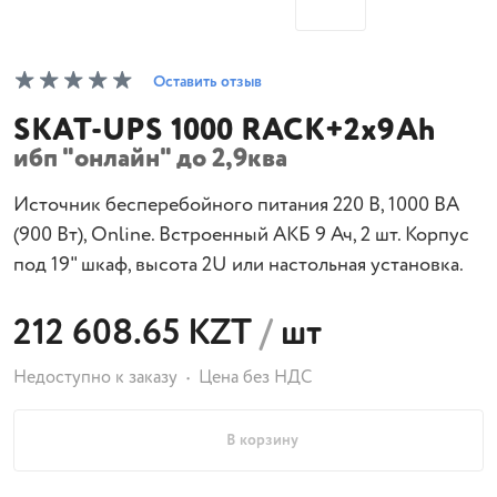
Оставить отзыв
SKAT-UPS 1000 RACK+2x9Ah
ибп "онлайн" до 2,9ква
Источник бесперебойного питания 220 В, 1000 ВА
(900 Вт), Online. Встроенный АКБ 9 Ач, 2 шт. Корпус
под 19" шкаф, высота 2U или настольная установка.
212 608.65 KZT
/
шт
Недоступно к заказу
Цена без НДС
В корзину