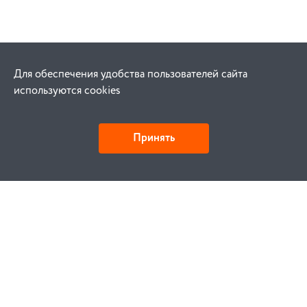
Для обеспечения удобства пользователей сайта
используются cookies
Принять
Как купить
Заказ
Оплата
Доставка
Гарантия