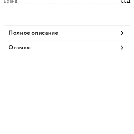
Бренд
ССД
Полное описание
Отзывы