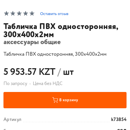
Оставить отзыв
Табличка ПВХ односторонняя,
300х400х2мм
аксессуары общие
Табличка ПВХ односторонняя, 300х400х2мм
5 953.57 KZT
/
шт
По запросу
Цена без НДС
В корзину
Артикул
k73854