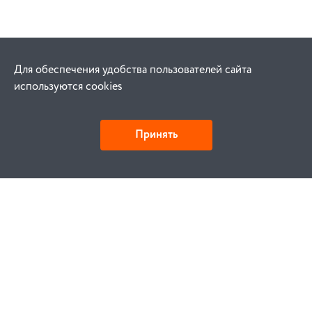
Для обеспечения удобства пользователей сайта
используются cookies
Принять
Как купить
Заказ
Оплата
Доставка
Гарантия