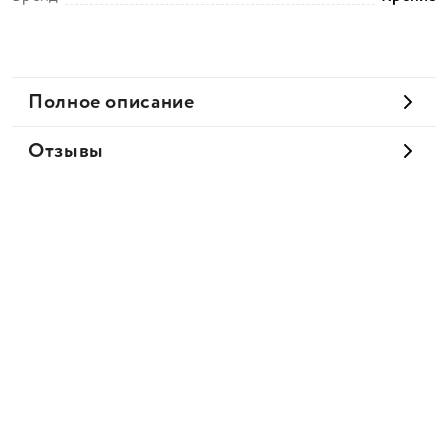
Полное описание
Отзывы