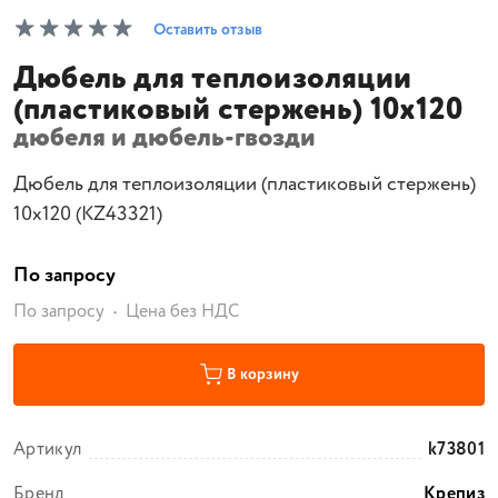
Оставить отзыв
Дюбель для теплоизоляции
(пластиковый стержень) 10х120
дюбеля и дюбель-гвозди
Дюбель для теплоизоляции (пластиковый стержень)
10х120 (KZ43321)
По запросу
По запросу
Цена без НДС
В корзину
Артикул
k73801
Бренд
Крепиз