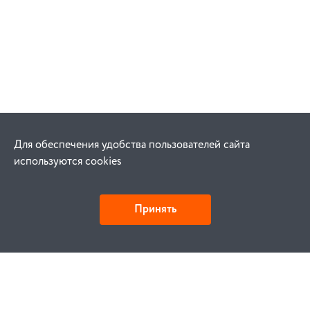
Для обеспечения удобства пользователей сайта
используются cookies
Принять
Как купить
Заказ