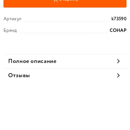
Артикул
k73590
Бренд
СОНАР
Полное описание
Отзывы