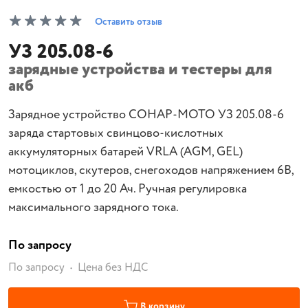
Оставить отзыв
УЗ 205.08-6
зарядные устройства и тестеры для
акб
Зарядное устройство СОНАР-МОТО УЗ 205.08-6
заряда стартовых свинцово-кислотных
аккумуляторных батарей VRLA (AGM, GEL)
мотоциклов, скутеров, снегоходов напряжением 6В,
емкостью от 1 до 20 Ач. Ручная регулировка
максимального зарядного тока.
По запросу
По запросу
Цена без НДС
В корзину