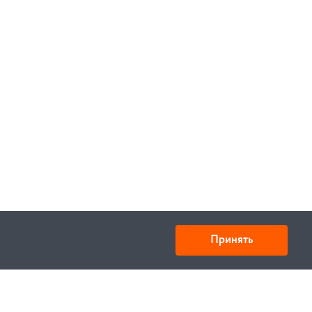
Принять