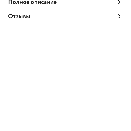
Полное описание
Отзывы