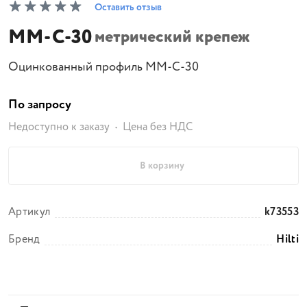
Оставить отзыв
MM-C-30
метрический крепеж
Оцинкованный профиль MM-C-30
По запросу
Недоступно к заказу
Цена без НДС
В корзину
Артикул
k73553
Бренд
Hilti