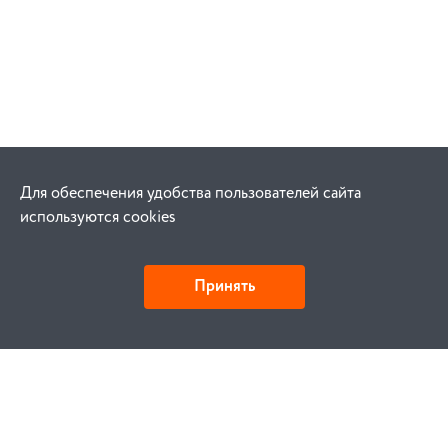
Для обеспечения удобства пользователей сайта
используются cookies
Принять
Как купить
Заказ