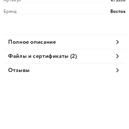
Артикул
k73550
Бренд
Восток
Полное описание
Файлы и сертификаты (2)
Отзывы