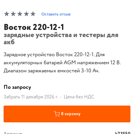
Оставить отзыв
Восток 220-12-1
зарядные устройства и тестеры для
акб
Зарядное устройство Восток 220-12-1. Для
аккумуляторных батарей AGM напряжением 12 В.
Диапазон заряжаемых емкостей 3-10 Ач.
По запросу
Забрать 11 декабря 2026 г.
Цена без НДС
В корзину