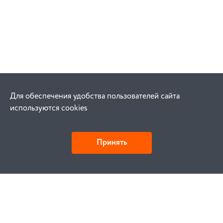
Для обеспечения удобства пользователей сайта
используются cookies
Принять
Как купить
Заказ