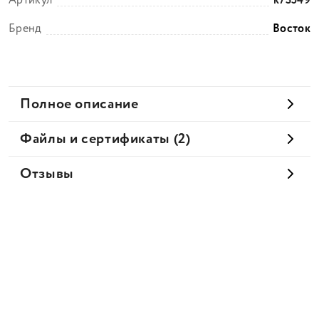
Артикул
k73549
Бренд
Восток
Полное описание
Файлы и сертификаты (2)
Отзывы