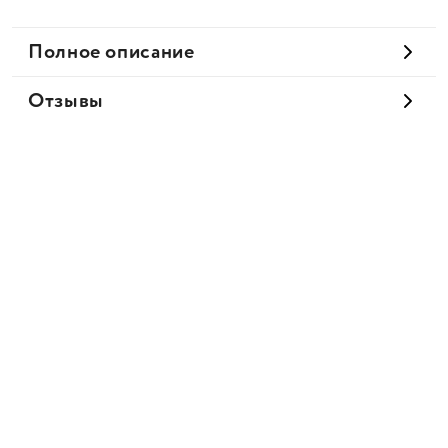
Полное описание
Отзывы