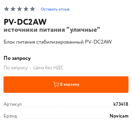
Оставить отзыв
PV-DC2AW
источники питания "уличные"
Блок питания стабилизированный PV-DC2AW
По запросу
По запросу
Цена без НДС
В корзину
Артикул
k73418
Бренд
Novicam