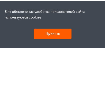
Для обеспечения удобства пользователей сайта
используются cookies
Принять
Как купить
Заказ
Оплата
Доставка
Гарантия
Замена и возврат