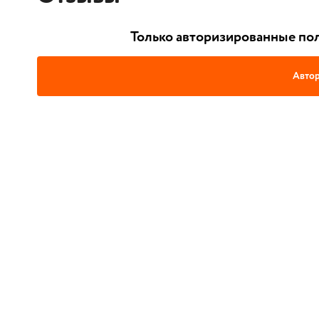
Только авторизированные пол
Автор