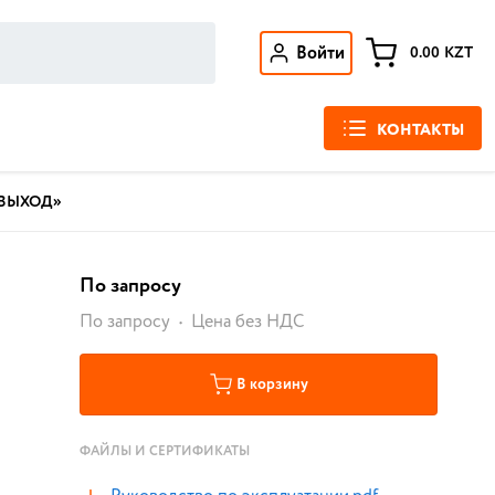
Войти
0.00
KZT
КОНТАКТЫ
 «ВЫХОД»
По запросу
По запросу
Цена без НДС
В корзину
ФАЙЛЫ И СЕРТИФИКАТЫ