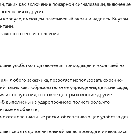
, таких как включение пожарной сигнализации, включение
аротушения и других.
 корпусе, имеющем пластиковый экран и надпись. Внутри
нтами.
зависит от его исполнения.
ающие удобство подключения приходящей и уходящей на
ям любого заказчика, позволяет использовать охранно-
, таких как: образовательные учреждения, детские сады,
я и сооружения, торговые центры и многие другие;
-8 выполнены из ударопрочного полистирола, что
нтаже на объекте;
меются специальные риски, обеспечивающие удобства для
ляет скрыть дополнительный запас провода в имеющихся