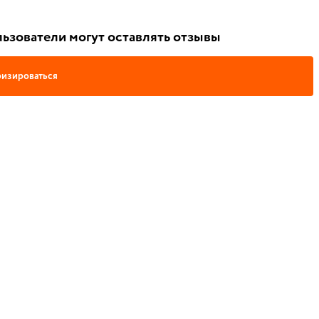
ьзователи могут оставлять отзывы
изироваться