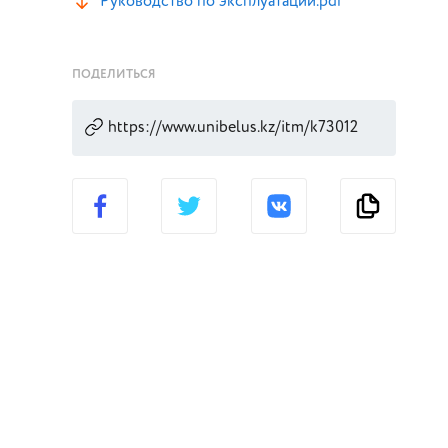
Руководство по эксплуатации.pdf
ПОДЕЛИТЬСЯ