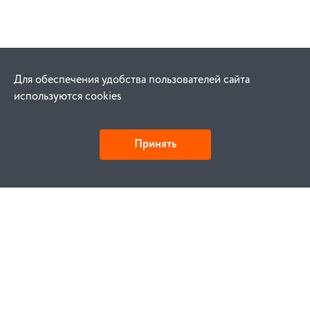
Для обеспечения удобства пользователей сайта
используются cookies
Принять
Как купить
Заказ
Оплата
Доставка
Гарантия