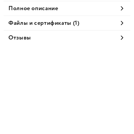
Полное описание
Файлы и сертификаты (1)
Отзывы