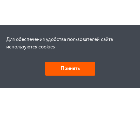
Для обеспечения удобства пользователей сайта
используются cookies
Принять
Как купить
Заказ
Оплата
Доставка