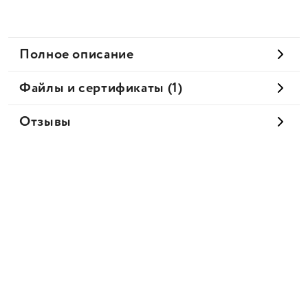
Полное описание
Файлы и сертификаты (1)
Отзывы