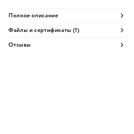
Полное описание
Файлы и сертификаты (1)
Отзывы