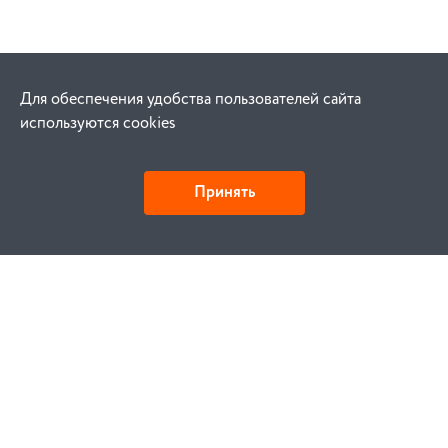
Для обеспечения удобства пользователей сайта
используются cookies
Принять
Как купить
Заказ
Оплата
Доставка
Гарантия