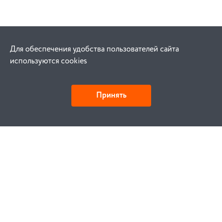
Для обеспечения удобства пользователей сайта
используются cookies
Принять
Как купить
Заказ
Оплата
Доставка
Гарантия