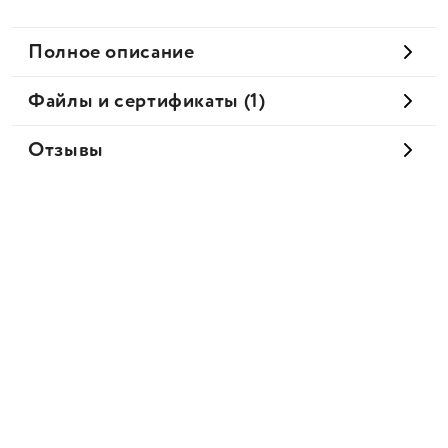
Полное описание
Файлы и сертификаты (1)
Отзывы