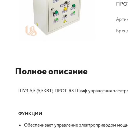
ПРОТ
Арти
Брен
Полное описание
ШУЗ-5,5 (5,5КВТ) ПРОТ. R3 Шкаф управления элект
ФУНКЦИИ
Обеспечивает управление электроприводом мощно