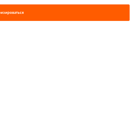
изироваться