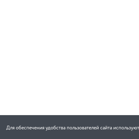
Для обеспечения удобства пользователей сайта используют