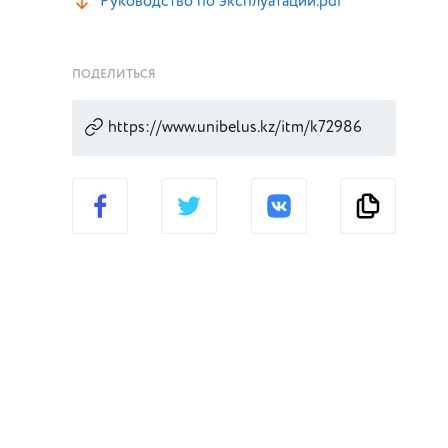
Руководство по эксплуатации.pdf
ПОДЕЛИТЬСЯ