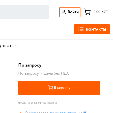
Войти
0.00
KZT
КОНТАКТЫ
) ПРОТ. R3
По запросу
По запросу
Цена без НДС
В корзину
ФАЙЛЫ И СЕРТИФИКАТЫ