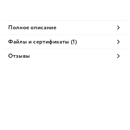
Полное описание
Файлы и сертификаты (1)
Отзывы