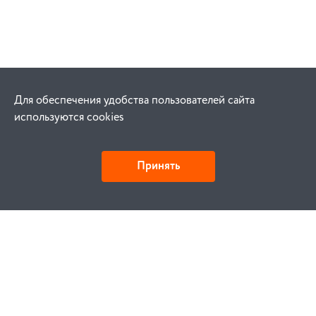
Для обеспечения удобства пользователей сайта
используются cookies
Принять
Как купить
Заказ
Оплата
Доставка