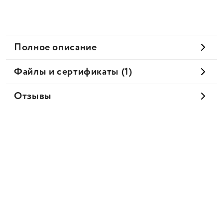
Полное описание
Файлы и сертификаты (1)
Отзывы