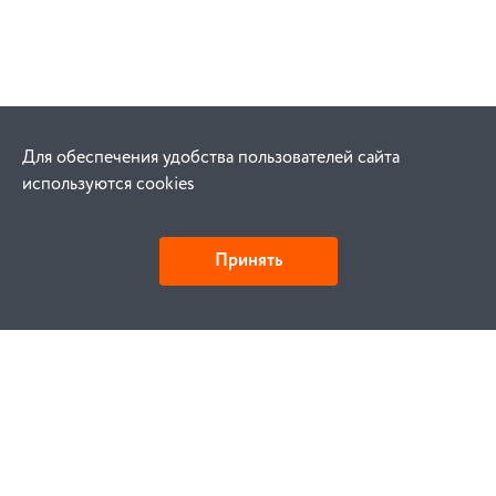
Для обеспечения удобства пользователей сайта
используются cookies
Принять
Как купить
Заказ
Оплата
Доставка