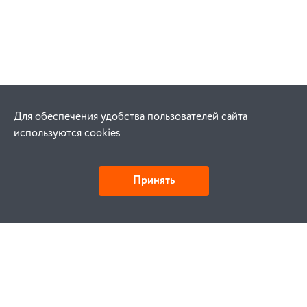
Для обеспечения удобства пользователей сайта
используются cookies
Принять
Как купить
Заказ
Оплата