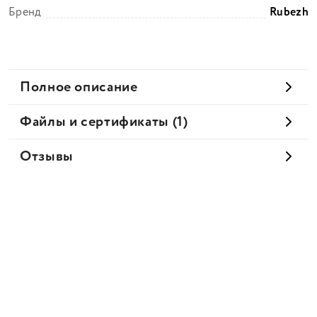
Бренд
Rubezh
Полное описание
Файлы и сертификаты (1)
Отзывы