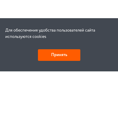
Для обеспечения удобства пользователей сайта
используются cookies
Принять
Как купить
Заказ
Оплата
Доставка
Гарантия