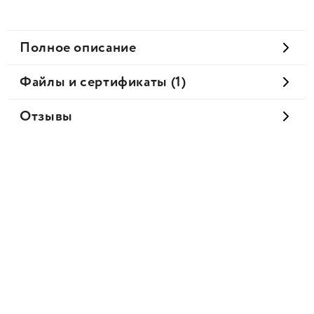
Полное описание
Файлы и сертификаты (1)
Отзывы