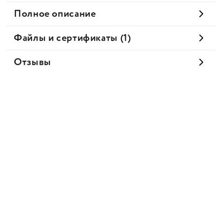
Полное описание
Файлы и сертификаты (1)
Отзывы