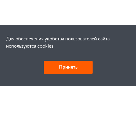
Для обеспечения удобства пользователей сайта
используются cookies
Принять
Как купить
Заказ
Оплата
Доставка