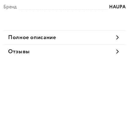
Бренд
HAUPA
Полное описание
Отзывы