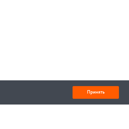
Принять