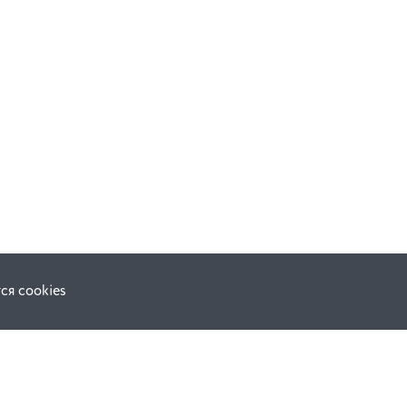
ся cookies