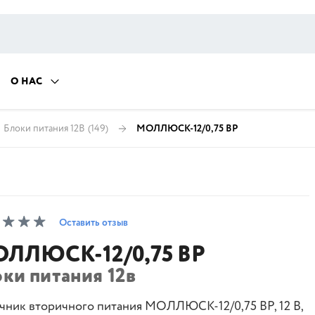
О НАС
Блоки питания 12В
(149)
МОЛЛЮСК-12/0,75 ВР
Оставить отзыв
ЛЛЮСК-12/0,75 ВР
ки питания 12в
чник вторичного питания МОЛЛЮСК-12/0,75 ВР, 12 В,