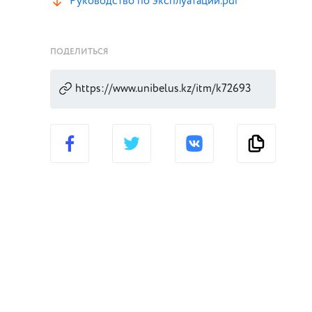
Руководство по эксплуатации.pdf
ПОДЕЛИТЬСЯ