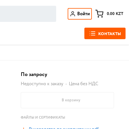
Войти
0.00
KZT
КОНТАКТЫ
По запросу
Недоступно к заказу
Цена без НДС
В корзину
ФАЙЛЫ И СЕРТИФИКАТЫ