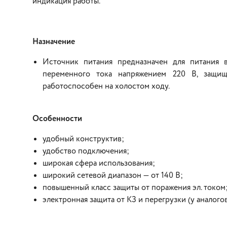
индикация работы.
Назначение
Источник питания предназначен для питания 
переменного тока напряжением 220 В, защищ
работоспособен на холостом ходу.
Особенности
удобный конструктив;
удобство подключения;
широкая сфера использования;
широкий сетевой диапазон — от 140 В;
повышенный класс защиты от поражения эл. током
электронная защита от КЗ и перегрузки (у аналого