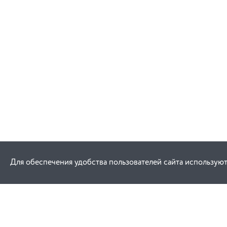
Для обеспечения удобства пользователей сайта используют